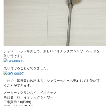
シャワーヘッドを外して、新しいイオナックのシャワーヘッドを
取り付けます。
取り付けることができました。
これで、毎日飲む飲料水も、シャワーのお水も安心してお使い頂
くことができます。
メーカー：クリンスイ、イオナック
商品名：z9、イオナックシャワー
工事費用：0(Baht)