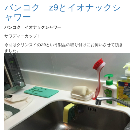
バンコク z9とイオナックシ
ャワー
バンコク イオナックシャワー
サワディーカップ！
今回はクリンスイのZ9という製品の取り付けにお伺いさせて頂き
ました。