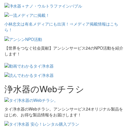
小林忠文は有名メディアにも出演！⇒メディア掲載情報はこち
ら！
【世界をつなぐ社会貢献】アンシンサービス24のNPO活動を紹介
します！
浄水器のWebチラシ
タイ浄水器のWebチラシ。アンシンサービス24オリジナル製品を
はじめ、お得な製品情報をお届けします！