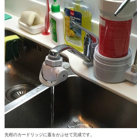
先程のカードリッジに蓋をかぶせて完成です。