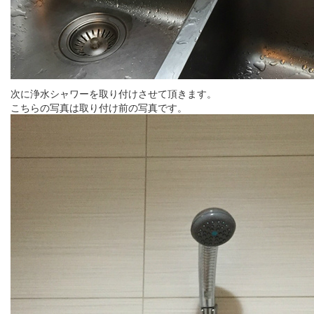
次に浄水シャワーを取り付けさせて頂きます。
こちらの写真は取り付け前の写真です。