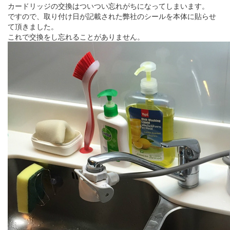
カードリッジの交換はついつい忘れがちになってしまいます。
ですので、取り付け日が記載された弊社のシールを本体に貼らせ
て頂きました。
これで交換をし忘れることがありません。