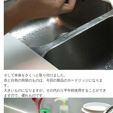
そして本体をさくっと取り付けました。
赤と白色の筒状のものは、今回の製品のカードリッジになりま
す。
大きいものになりますが、その代わり半年程使用することができ
ますので、優れものです。