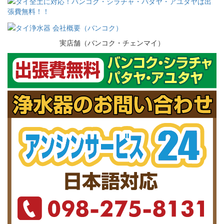
実店舗（バンコク・チェンマイ）