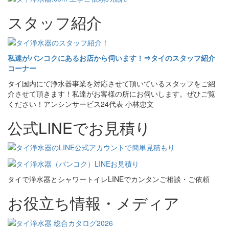
スタッフ紹介
私達がバンコクにあるお店から伺います！⇒タイのスタッフ紹介
コーナー
タイ国内にて浄水器事業を対応させて頂いているスタッフをご紹
介させて頂きます！私達がお客様の所にお伺いします。ぜひご覧
ください！アンシンサービス24代表 小林忠文
公式LINEでお見積り
タイで浄水器とシャワートイレLINEでカンタンご相談・ご依頼
お役立ち情報・メディア