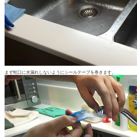
まず蛇口に水漏れしないようにシールテープを巻きます。