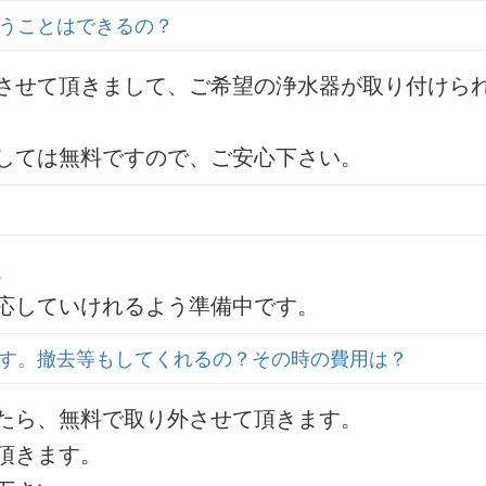
うことはできるの？
させて頂きまして、ご希望の浄水器が取り付けら
しては無料ですので、ご安心下さい。
。
応していけれるよう準備中です。
す。撤去等もしてくれるの？その時の費用は？
たら、無料で取り外させて頂きます。
頂きます。