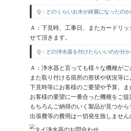
Ｑ：どのくらいお水が綺麗になったのか
Ａ：下見時、工事日、またカードリッ
せて頂きます。
Ｑ：どの浄水器を付けたらいいのか分か
Ａ：浄水器と言っても様々な機種がご
また取り付ける箇所の形状や状況等に
下見時等にお客様のご要望や予算、ま
お客様の要望に一番合った機種をご提
もちろんご納得のいく製品が見つから
出張費等の費用は一切発生致しません