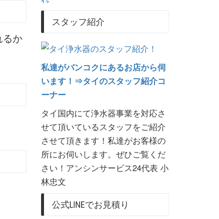
スタッフ紹介
れるか
私達がバンコクにあるお店から伺
います！⇒タイのスタッフ紹介コ
ーナー
タイ国内にて浄水器事業を対応さ
せて頂いているスタッフをご紹介
させて頂きます！私達がお客様の
所にお伺いします。ぜひご覧くだ
さい！アンシンサービス24代表 小
林忠文
公式LINEでお見積り