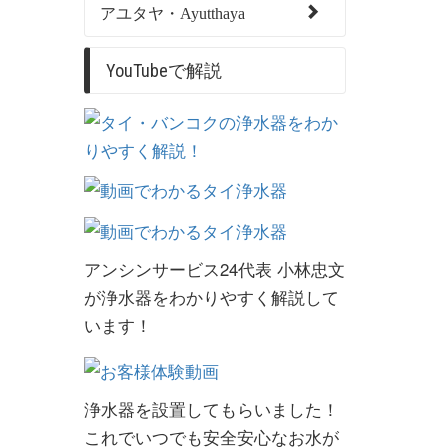
アユタヤ・Ayutthaya
YouTubeで解説
アンシンサービス24代表 小林忠文
が浄水器をわかりやすく解説して
います！
浄水器を設置してもらいました！
これでいつでも安全安心なお水が