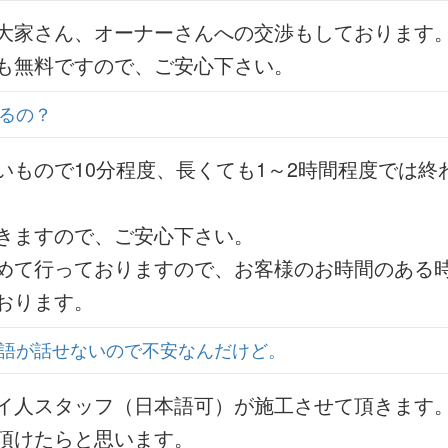
大家さん、オーナーさんへの交渉もしております
も無料ですので、ご安心下さい。
るの？
もので10分程度、長くても1～2時間程度では終
きますので、ご安心下さい。
めて行っておりますので、お客様のお時間のある
おります。
語が話せないので不安なんだけど。
イ人スタッフ（日本語可）が施工させて頂きます
頂けたらと思います。