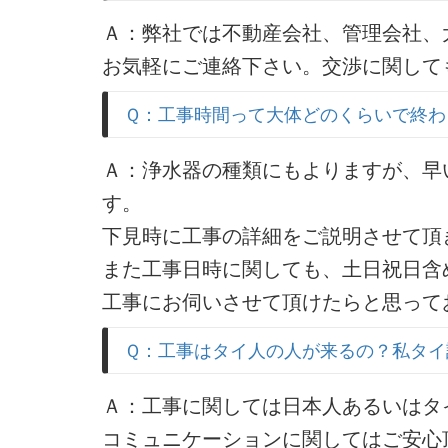
Ａ：弊社では不動産会社、管理会社、
お気軽にご連絡下さい。交渉に関して
Ｑ：工事時間って大体どのくらいで終わ
Ａ：浄水器の種類にもよりますが、早い
す。
下見時に工事の詳細をご説明させて頂
また工事日時に関しても、土日祝日含
工事にお伺いさせて頂けたらと思って
Ｑ：工事はタイ人の人が来るの？私タイ
Ａ：工事に関しては日本人あるいはタ
コミュニケーションに関してはご安心