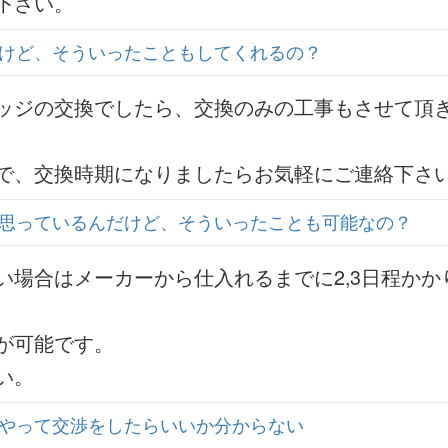
下さい。
けど、そういったこともしてくれるの？
ッジの交換でしたら、交換のみの工事もさせて頂
で、交換時期になりましたらお気軽にご連絡下さ
と思っているんだけど、そういったことも可能なの？
い場合はメーカーから仕入れるまでに2,3日程かか
が可能です。
い。
やって交渉をしたらいいか分からない