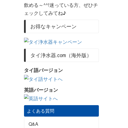
飲める～^^!迷っている方、ぜひチ
ェックしてみてね♪
お得なキャンペーン
タイ浄水器.com（海外版）
タイ語バージョン
英語バージョン
よくある質問
Q&A