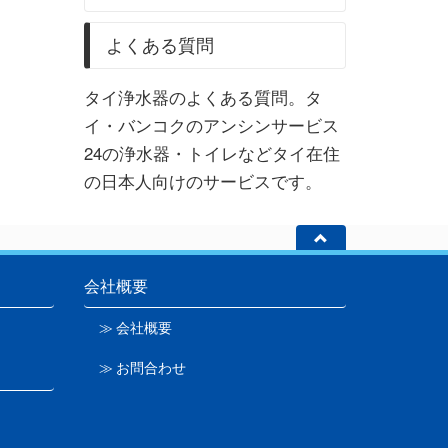
よくある質問
タイ浄水器のよくある質問。タ
イ・バンコクのアンシンサービス
24の浄水器・トイレなどタイ在住
の日本人向けのサービスです。
会社概要
≫ 会社概要
≫ お問合わせ