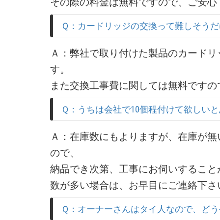
その際の料金は無料ですので、ご安心
Ｑ：カードリッジの交換って難しそうだ
Ａ：弊社で取り付けた製品のカードリ
す。
また交換工事費に関しては無料ですの
Ｑ：うちは会社で10個程付けて欲しい
Ａ：在庫数にもよりますが、在庫が無
ので、
納品でき次第、工事にお伺いすること
数が多い場合は、お早目にご連絡下さ
Ｑ：オーナーさんはタイ人なので、どう