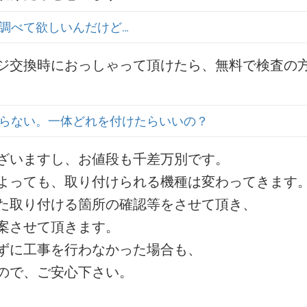
調べて欲しいんだけど…
ジ交換時におっしゃって頂けたら、無料で検査の
らない。一体どれを付けたらいいの？
ざいますし、お値段も千差万別です。
よっても、取り付けられる機種は変わってきます
た取り付ける箇所の確認等をさせて頂き、
案させて頂きます。
ずに工事を行わなかった場合も、
ので、ご安心下さい。