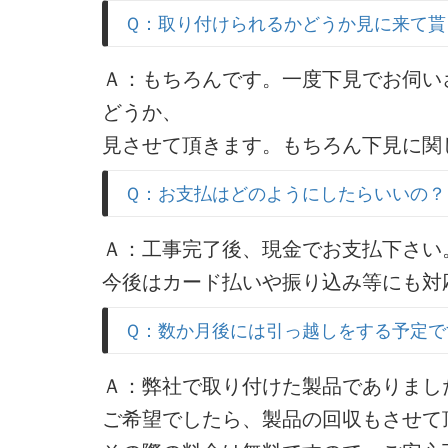
Ｑ：取り付けられるかどうか見に来て貰
Ａ：もちろんです。一度下見でお伺い
どうか、
見させて頂きます。もちろん下見に関
Ｑ：お支払はどのようにしたらいいの？
Ａ：工事完了後、現金でお支払下さい
今後はカード払いや振り込み等にも対
Ｑ：数か月後には引っ越しをする予定で
Ａ：弊社で取り付けた製品でありまし
ご希望でしたら、製品の回収もさせて