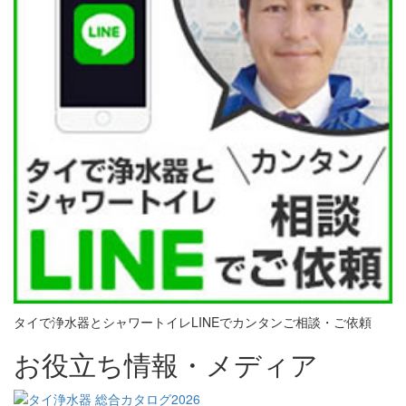
タイで浄水器とシャワートイレLINEでカンタンご相談・ご依頼
お役立ち情報・メディア