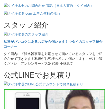
スタッフ紹介
私達がバンコクにあるお店から伺います！⇒タイのスタッフ紹介
コーナー
タイ国内にて浄水器事業を対応させて頂いているスタッフをご紹
介させて頂きます！私達がお客様の所にお伺いします。ぜひご覧
ください！アンシンサービス24代表 小林忠文
公式LINEでお見積り