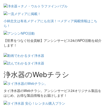
小林忠文は有名メディアにも出演！⇒メディア掲載情報はこち
ら！
【世界をつなぐ社会貢献】アンシンサービス24のNPO活動を紹介
します！
浄水器のWebチラシ
タイ浄水器のWebチラシ。アンシンサービス24オリジナル製品を
はじめ、お得な製品情報をお届けします！