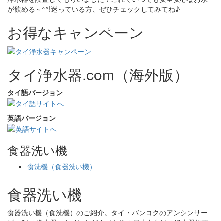
が飲める～^^!迷っている方、ぜひチェックしてみてね♪
お得なキャンペーン
タイ浄水器.com（海外版）
タイ語バージョン
英語バージョン
食器洗い機
食洗機（食器洗い機）
食器洗い機
食器洗い機（食洗機）のご紹介。タイ・バンコクのアンシンサー