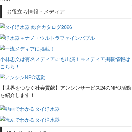
お役立ち情報・メディア
小林忠文は有名メディアにも出演！⇒メディア掲載情報は
こちら！
【世界をつなぐ社会貢献】アンシンサービス24のNPO活動
を紹介します！