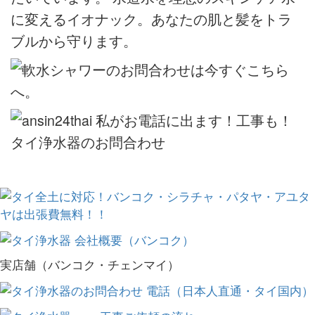
実店舗（バンコク・チェンマイ）