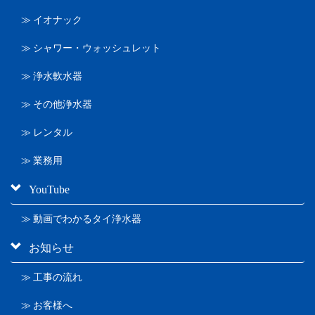
≫ イオナック
≫ シャワー・ウォッシュレット
≫ 浄水軟水器
≫ その他浄水器
≫ レンタル
≫ 業務用
YouTube
≫ 動画でわかるタイ浄水器
お知らせ
≫ 工事の流れ
≫ お客様へ