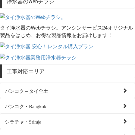
浄水器のWebチラシ
タイ浄水器のWebチラシ。アンシンサービス24オリジナル
製品をはじめ、お得な製品情報をお届けします！
工事対応エリア
バンコク～タイ全土
バンコク・Bangkok
シラチャ・Sriraja