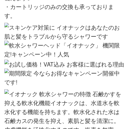
・カートリッジのみの交換も承っておりま
す。