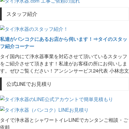
スタッフ紹介
私達がバンコクにあるお店から伺います！⇒タイのスタッ
フ紹介コーナー
タイ国内にて浄水器事業を対応させて頂いているスタッフ
をご紹介させて頂きます！私達がお客様の所にお伺いしま
す。ぜひご覧ください！アンシンサービス24代表 小林忠文
公式LINEでお見積り
タイで浄水器とシャワートイレLINEでカンタンご相談・ご
依頼