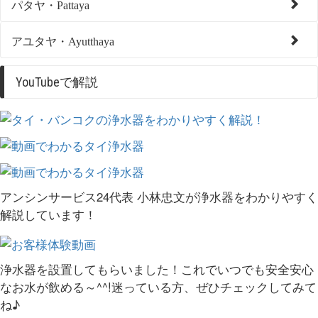
パタヤ・Pattaya
アユタヤ・Ayutthaya
YouTubeで解説
アンシンサービス24代表 小林忠文が浄水器をわかりやすく
解説しています！
浄水器を設置してもらいました！これでいつでも安全安心
なお水が飲める～^^!迷っている方、ぜひチェックしてみて
ね♪