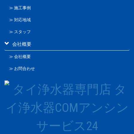
≫ 施工事例
≫ 対応地域
≫ スタッフ
会社概要
≫ 会社概要
≫ お問合わせ