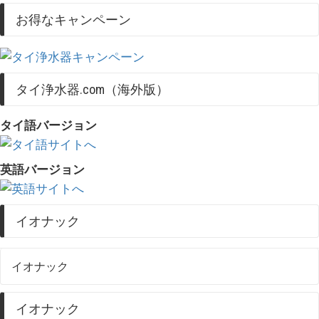
お得なキャンペーン
タイ浄水器.com（海外版）
タイ語バージョン
英語バージョン
イオナック
イオナック
イオナック