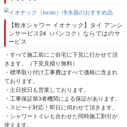
【軟水シャワー イオナック】タイ アンシ
ンサービス24（バンコク）ならではのサ
ービス
・すべて施工前にご自宅に下見に行かせて頂
きます。（下見見積り無料）
・標準取り付け工事費はすべて価格に含まれ
ております。
・土日祝日も営業しております。
・工事保証第3者機関による保証があります。
・スピード対応！即日に伺わせて頂きます。
・シャワートイレも合わせた同時施工割引が
使えます。