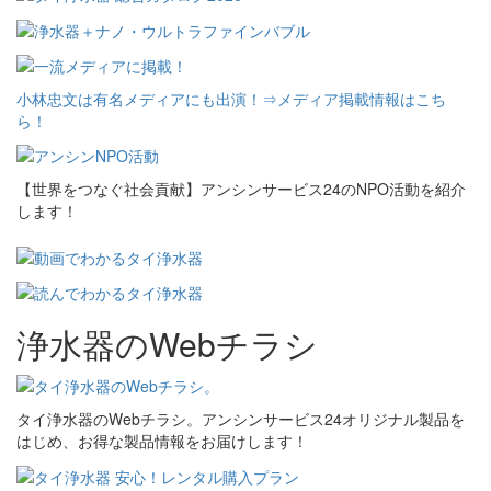
小林忠文は有名メディアにも出演！⇒メディア掲載情報はこち
ら！
【世界をつなぐ社会貢献】アンシンサービス24のNPO活動を紹介
します！
浄水器のWebチラシ
タイ浄水器のWebチラシ。アンシンサービス24オリジナル製品を
はじめ、お得な製品情報をお届けします！