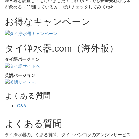
浄水器を設置してもらいました！これでいつでも安全安心なお水
が飲める～^^!迷っている方、ぜひチェックしてみてね♪
お得なキャンペーン
タイ浄水器.com（海外版）
タイ語バージョン
英語バージョン
よくある質問
Q&A
よくある質問
タイ浄水器のよくある質問。タイ・バンコクのアンシンサービス