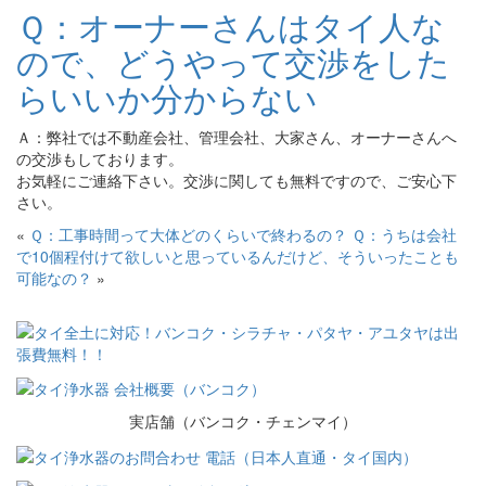
Ｑ：オーナーさんはタイ人な
ので、どうやって交渉をした
らいいか分からない
Ａ：弊社では不動産会社、管理会社、大家さん、オーナーさんへ
の交渉もしております。
お気軽にご連絡下さい。交渉に関しても無料ですので、ご安心下
さい。
«
Ｑ：工事時間って大体どのくらいで終わるの？
Ｑ：うちは会社
で10個程付けて欲しいと思っているんだけど、そういったことも
可能なの？
»
実店舗（バンコク・チェンマイ）