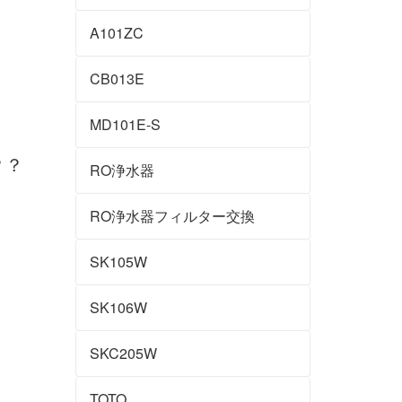
A101ZC
CB013E
MD101E-S
？？
RO浄水器
RO浄水器フィルター交換
SK105W
SK106W
SKC205W
TOTO