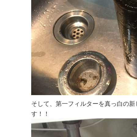
そして、第一フィルターを真っ白の新
す！！