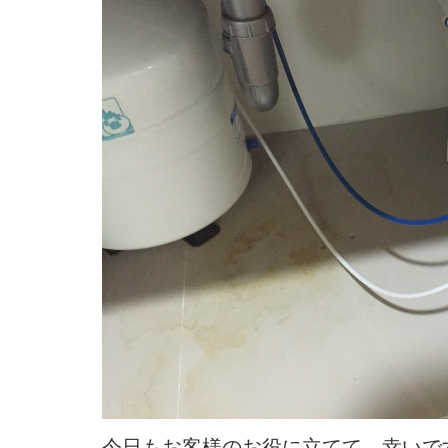
今日もお客様のお役に立てて 幸いで