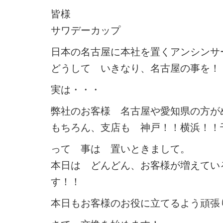
皆様
サワデーカップ
日本の名古屋に本社を置くアンシンサ
どうして いきなり、名古屋の事を！
実は・・・
弊社のお客様 名古屋や愛知県の方が
もちろん、支店も 神戸！！横浜！！
って 事は 置いときまして。
本日は どんどん、お客様が増えてい
す！！
本日もお客様のお役に立てるよう頑張