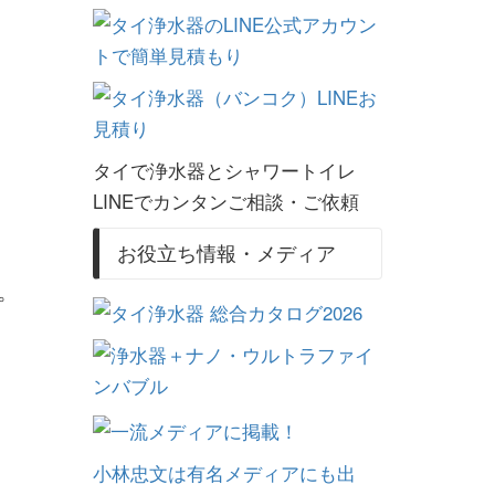
タイで浄水器とシャワートイレ
LINEでカンタンご相談・ご依頼
お役立ち情報・メディア
。
小林忠文は有名メディアにも出