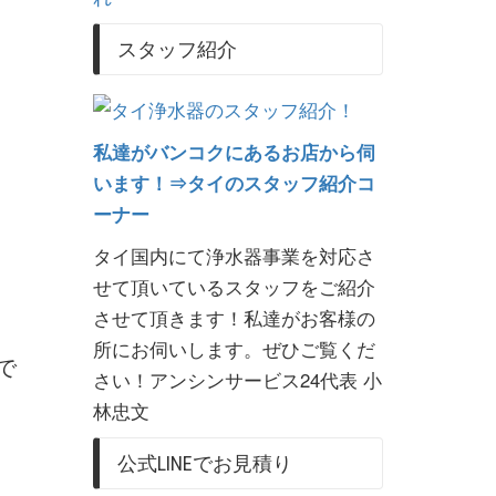
スタッフ紹介
私達がバンコクにあるお店から伺
います！⇒タイのスタッフ紹介コ
ーナー
タイ国内にて浄水器事業を対応さ
せて頂いているスタッフをご紹介
させて頂きます！私達がお客様の
所にお伺いします。ぜひご覧くだ
で
さい！アンシンサービス24代表 小
林忠文
公式LINEでお見積り