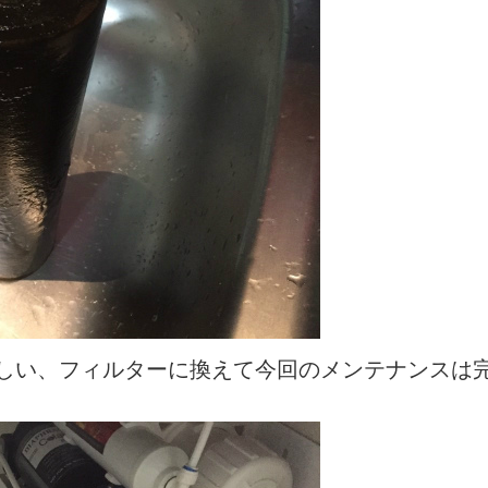
しい、フィルターに換えて今回のメンテナンスは