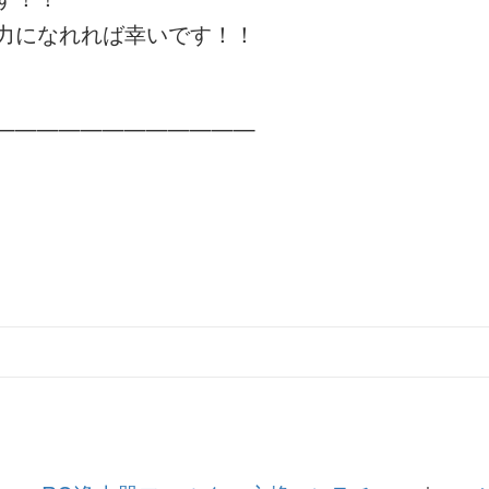
力になれれば幸いです！！
————————————