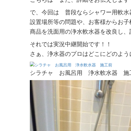
で、今回は 普段ならシャワー用軟水
設置場所等の問題や、お客様からお子
商品を洗面用の浄水軟水器を改良し、
それでは実況中継開始です！！
さぁ、浄水器のプロはどこにどのよう
シラチャ お風呂用 浄水軟水器 施