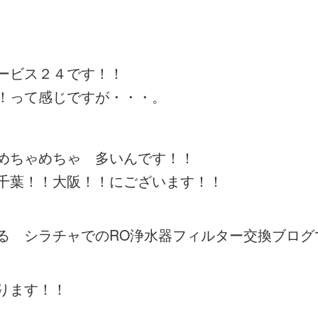
ービス２４です！！
！って感じですが・・・。
めちゃめちゃ 多いんです！！
千葉！！大阪！！にございます！！
る シラチャでのRO浄水器フィルター交換ブログ
ります！！