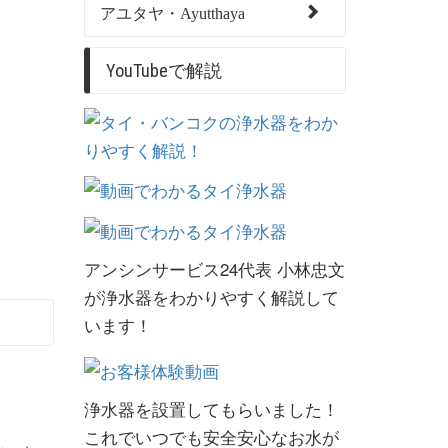
アユタヤ・Ayutthaya
YouTubeで解説
アンシンサービス24代表 小林忠文
が浄水器をわかりやすく解説して
います！
浄水器を設置してもらいました！
これでいつでも安全安心なお水が