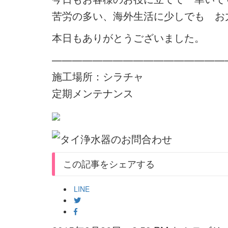
苦労の多い、海外生活に少しでも お
本日もありがとうございました。
—————————————————
施工場所：シラチャ
定期メンテナンス
この記事をシェアする
LINE