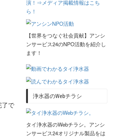
演！⇒メディア掲載情報はこち
ら！
【世界をつなぐ社会貢献】アンシ
ンサービス24のNPO活動を紹介し
ます！
浄水器のWebチラシ
完了で
タイ浄水器のWebチラシ。アンシ
ンサービス24オリジナル製品をは