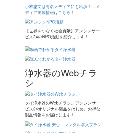
小林忠文は有名メディアにも出演！⇒メ
ディア掲載情報はこちら！
【世界をつなぐ社会貢献】アンシンサー
ビス24のNPO活動を紹介します！
浄水器のWebチラ
シ
タイ浄水器のWebチラシ。アンシンサー
ビス24オリジナル製品をはじめ、お得な
製品情報をお届けします！