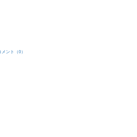
コメント（0）