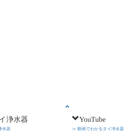
イ浄水器
YouTube
浄水器
≫ 動画でわかるタイ浄水器