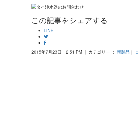
この記事をシェアする
LINE
2015年7月23日 2:51 PM | カテゴリー ：
新製品
｜