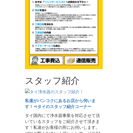
スタッフ紹介
私達がバンコクにあるお店から伺いま
す！⇒タイのスタッフ紹介コーナー
タイ国内にて浄水器事業を対応させて頂
いているスタッフをご紹介させて頂きま
す！私達がお客様の所にお伺いします。
ぜひご覧ください！アンシンサービス24