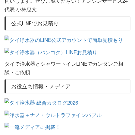
伺いします。ぜひご覧ください！アンシンサービス24
代表 小林忠文
公式LINEでお見積り
タイで浄水器とシャワートイレLINEでカンタンご相
談・ご依頼
お役立ち情報・メディア