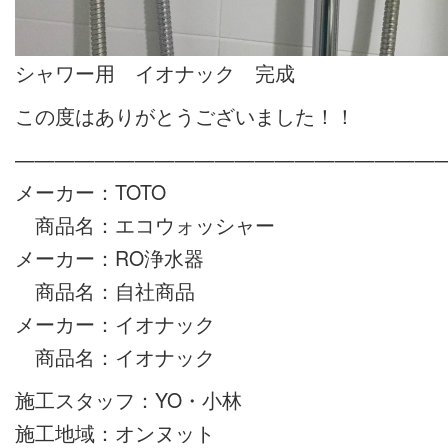
シャワー用 イオナック 完成
この度はありがとうございました！！
——————————————————————
メーカー：TOTO
商品名：エコウォッシャー
メーカー：RO浄水器
商品名：自社商品
メーカー：イオナック
商品名：イオナック
施工スタッフ：YO・小林
施工地域：オンヌット