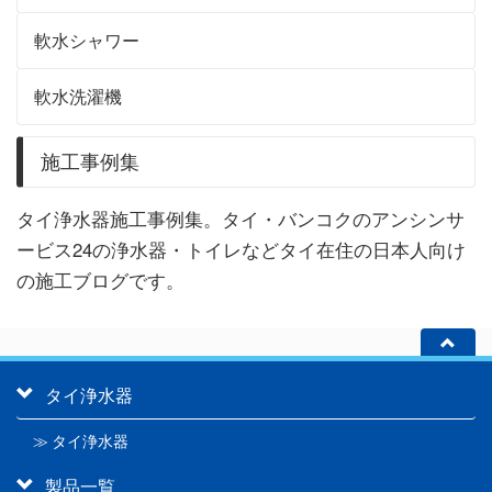
軟水シャワー
軟水洗濯機
施工事例集
タイ浄水器施工事例集。タイ・バンコクのアンシンサ
ービス24の浄水器・トイレなどタイ在住の日本人向け
の施工ブログです。
タイ浄水器
≫ タイ浄水器
製品一覧