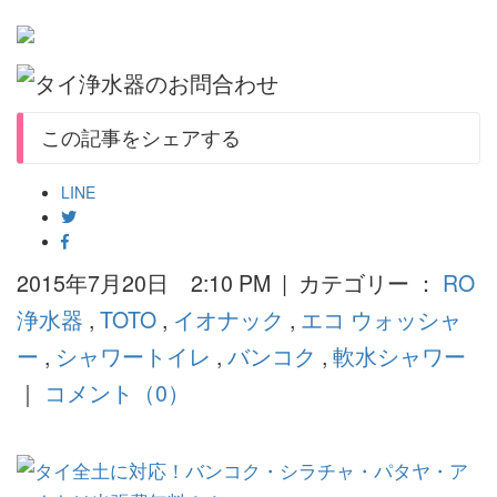
この記事をシェアする
LINE
2015年7月20日 2:10 PM | カテゴリー ：
RO
浄水器
,
TOTO
,
イオナック
,
エコ ウォッシャ
ー
,
シャワートイレ
,
バンコク
,
軟水シャワー
｜
コメント（0）