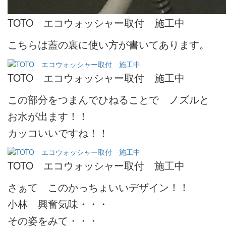
TOTO エコウォッシャー取付 施工中
こちらは蓋の裏に使い方が書いてあります。
TOTO エコウォッシャー取付 施工中
この部分をつまんでひねることで ノズルと
お水が出ます！！
カッコいいですね！！
TOTO エコウォッシャー取付 施工中
さぁて このかっちょいいデザイン！！
小林 興奮気味・・・
その姿をみて・・・