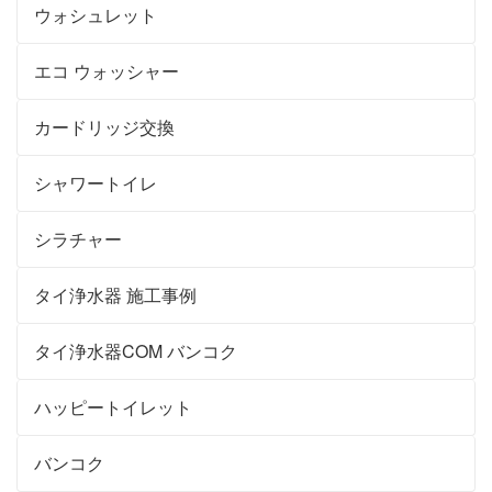
ウォシュレット
エコ ウォッシャー
カードリッジ交換
シャワートイレ
シラチャー
タイ浄水器 施工事例
タイ浄水器COM バンコク
ハッピートイレット
バンコク