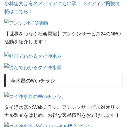
小林忠文は有名メディアにも出演！⇒メディア掲載情
報はこちら！
【世界をつなぐ社会貢献】アンシンサービス24のNPO
活動を紹介します！
浄水器のWebチラシ
タイ浄水器のWebチラシ。アンシンサービス24オリジ
ナル製品をはじめ、お得な製品情報をお届けします！