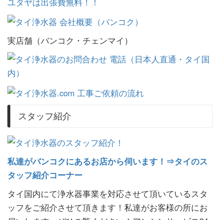
実店舗（バンコク・チェンマイ）
スタッフ紹介
私達がバンコクにあるお店から伺います！⇒タイのス
タッフ紹介コーナー
タイ国内にて浄水器事業を対応させて頂いているスタ
ッフをご紹介させて頂きます！私達がお客様の所にお