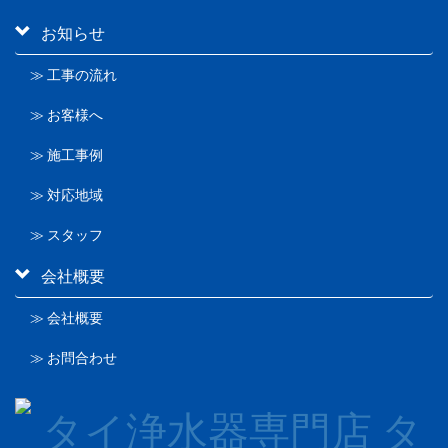
お知らせ
≫ 工事の流れ
≫ お客様へ
≫ 施工事例
≫ 対応地域
≫ スタッフ
会社概要
≫ 会社概要
≫ お問合わせ