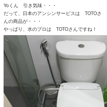
Yoくん 引き気味・・・
だって、日本のアンシンサービスは TOTOさ
んの商品が・・・
やっぱり、水のプロは TOTOさんですね！