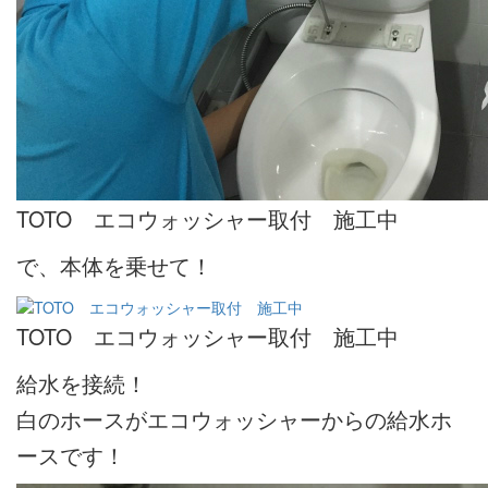
TOTO エコウォッシャー取付 施工中
で、本体を乗せて！
TOTO エコウォッシャー取付 施工中
給水を接続！
白のホースがエコウォッシャーからの給水ホ
ースです！