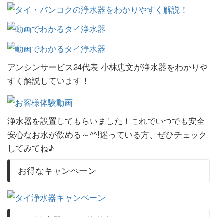
アンシンサービス24代表 小林忠文が浄水器をわかりや
すく解説しています！
浄水器を設置してもらいました！これでいつでも安全
安心なお水が飲める～^^!迷っている方、ぜひチェック
してみてね♪
お得なキャンペーン