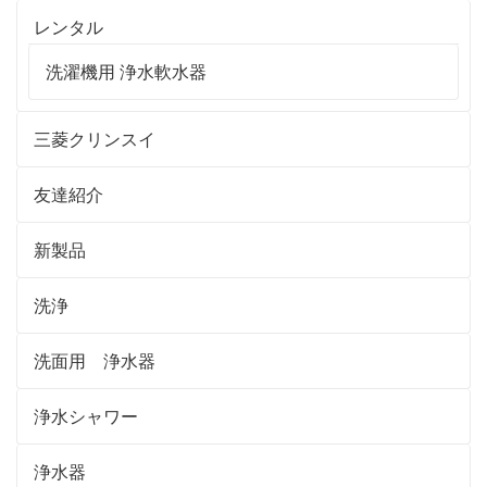
レンタル
洗濯機用 浄水軟水器
三菱クリンスイ
友達紹介
新製品
洗浄
洗面用 浄水器
浄水シャワー
浄水器