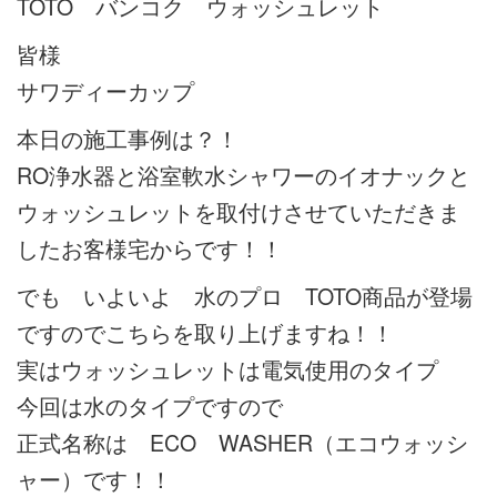
TOTO バンコク ウォッシュレット
皆様
サワディーカップ
本日の施工事例は？！
RO浄水器と浴室軟水シャワーのイオナックと
ウォッシュレットを取付けさせていただきま
したお客様宅からです！！
でも いよいよ 水のプロ TOTO商品が登場
ですのでこちらを取り上げますね！！
実はウォッシュレットは電気使用のタイプ
今回は水のタイプですので
正式名称は ECO WASHER（エコウォッシ
ャー）です！！