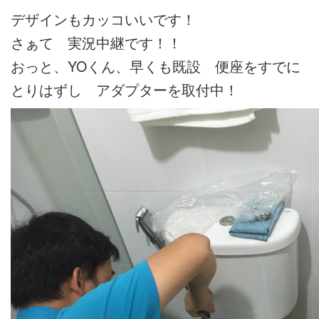
デザインもカッコいいです！
さぁて 実況中継です！！
おっと、YOくん、早くも既設 便座をすでに
とりはずし アダプターを取付中！