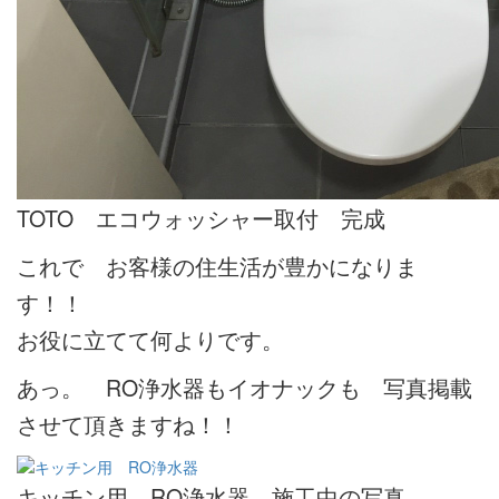
TOTO エコウォッシャー取付 完成
これで お客様の住生活が豊かになりま
す！！
お役に立てて何よりです。
あっ。 RO浄水器もイオナックも 写真掲載
させて頂きますね！！
キッチン用 RO浄水器 施工中の写真