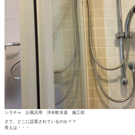
シラチャ お風呂用 浄水軟水器 施工前
さて、どこに設置されているのか？？
答えは・・・