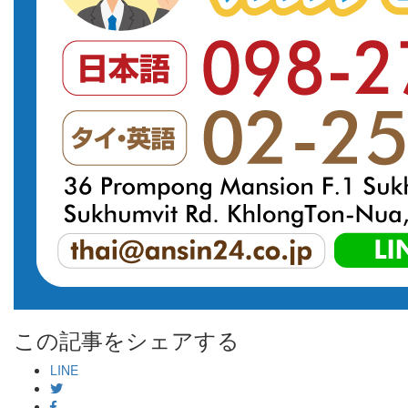
この記事をシェアする
LINE