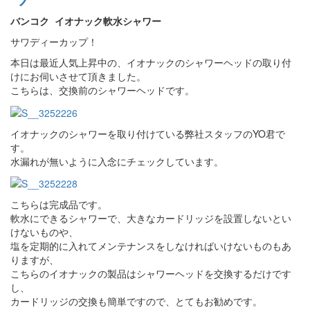
バンコク イオナック軟水シャワー
サワディーカップ！
本日は最近人気上昇中の、イオナックのシャワーヘッドの取り付
けにお伺いさせて頂きました。
こちらは、交換前のシャワーヘッドです。
イオナックのシャワーを取り付けている弊社スタッフのYO君で
す。
水漏れが無いように入念にチェックしています。
こちらは完成品です。
軟水にできるシャワーで、大きなカードリッジを設置しないとい
けないものや、
塩を定期的に入れてメンテナンスをしなければいけないものもあ
りますが、
こちらのイオナックの製品はシャワーヘッドを交換するだけです
し、
カードリッジの交換も簡単ですので、とてもお勧めです。