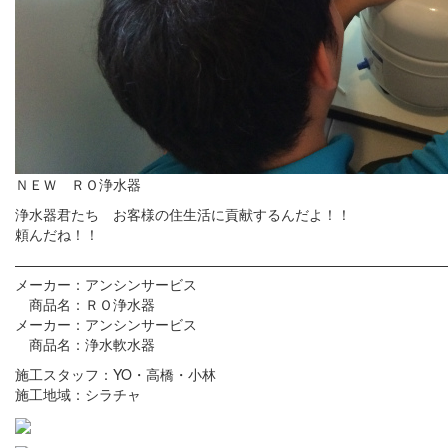
ＮＥＷ ＲＯ浄水器
浄水器君たち お客様の住生活に貢献するんだよ！！
頼んだね！！
——————————————————————————————
メーカー：アンシンサービス
商品名：ＲＯ浄水器
メーカー：アンシンサービス
商品名：浄水軟水器
施工スタッフ：YO・高橋・小林
施工地域：シラチャ