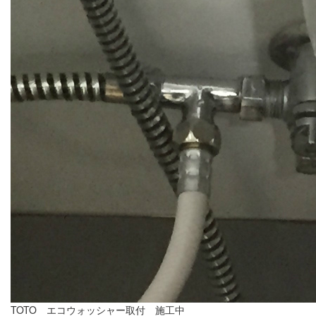
TOTO エコウォッシャー取付 施工中