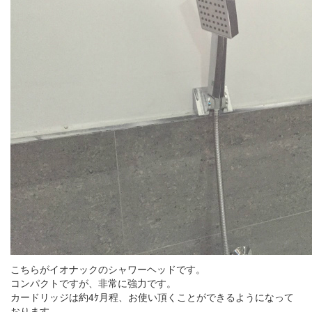
こちらがイオナックのシャワーヘッドです。
コンパクトですが、非常に強力です。
カードリッジは約4ｹ月程、お使い頂くことができるようになって
おります。