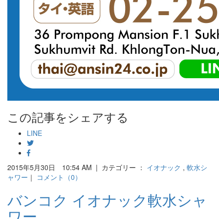
この記事をシェアする
LINE
2015年5月30日 10:54 AM | カテゴリー ：
イオナック
,
軟水シ
ャワー
｜
コメント（0）
バンコク イオナック軟水シャ
ワー