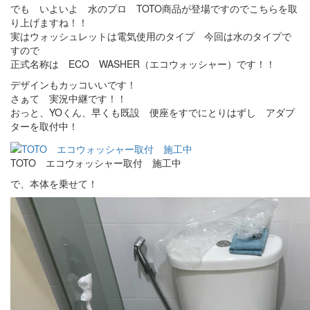
でも いよいよ 水のプロ TOTO商品が登場ですのでこちらを取
り上げますね！！
実はウォッシュレットは電気使用のタイプ 今回は水のタイプで
すので
正式名称は ECO WASHER（エコウォッシャー）です！！
デザインもカッコいいです！
さぁて 実況中継です！！
おっと、YOくん、早くも既設 便座をすでにとりはずし アダプ
ターを取付中！
TOTO エコウォッシャー取付 施工中
で、本体を乗せて！