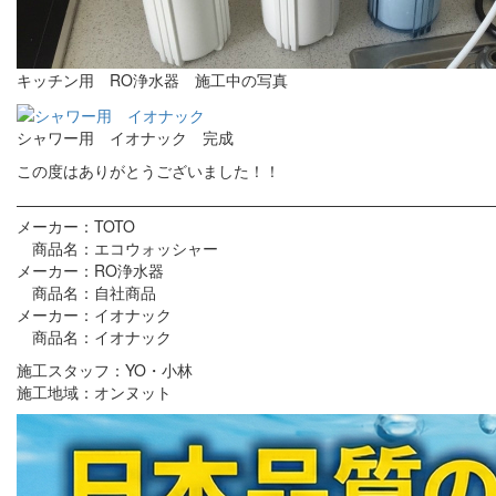
キッチン用 RO浄水器 施工中の写真
シャワー用 イオナック 完成
この度はありがとうございました！！
———————————————————————————————
メーカー：TOTO
商品名：エコウォッシャー
メーカー：RO浄水器
商品名：自社商品
メーカー：イオナック
商品名：イオナック
施工スタッフ：YO・小林
施工地域：オンヌット