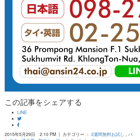
この記事をシェアする
LINE
2015年5月29日 2:10 PM | カテゴリー ：
2週間無料お試し
,
バ