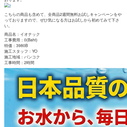
こちらの商品も含めて、全商品2週間無料お試しキャンペーンをや
っておりますので、ぜひ気になる方はお試しから初めてみて下さ
い。
商品名：イオナック
工事費用：0(Baht)
特価：3980B
施工スタッフ：YO
施工地域：バンコク
工事時間：2時間