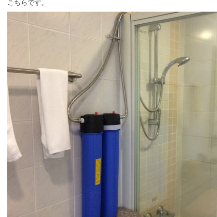
こちらです。