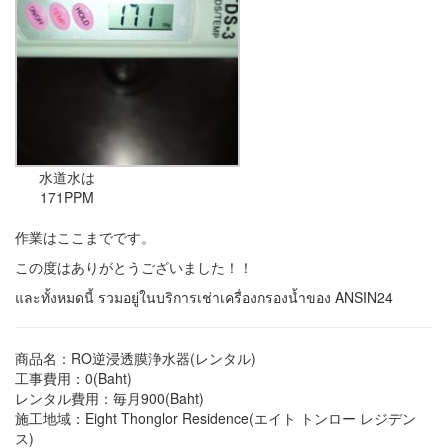
水道水は
171PPM
作業はここまでです。
この度はありがとうございました！！
และทั้งหมดนี้ รวมอยู่ในบริการเช่าเครื่องกรองน้ำของ ANSIN24
商品名：RO逆浸透膜浄水器(レンタル)
工事費用：0(Baht)
レンタル費用：毎月900(Baht)
施工地域：Eight Thonglor Residence(エイト トンロー レジデン
ス)