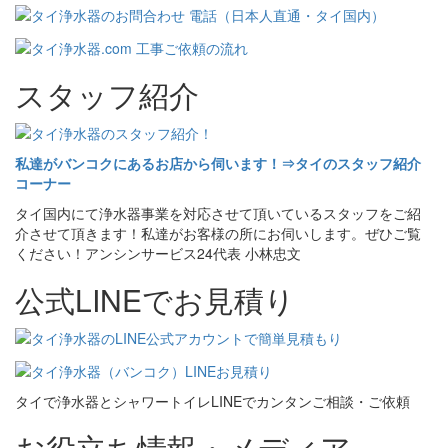
スタッフ紹介
私達がバンコクにあるお店から伺います！⇒タイのスタッフ紹介
コーナー
タイ国内にて浄水器事業を対応させて頂いているスタッフをご紹
介させて頂きます！私達がお客様の所にお伺いします。ぜひご覧
ください！アンシンサービス24代表 小林忠文
公式LINEでお見積り
タイで浄水器とシャワートイレLINEでカンタンご相談・ご依頼
お役立ち情報・メディア