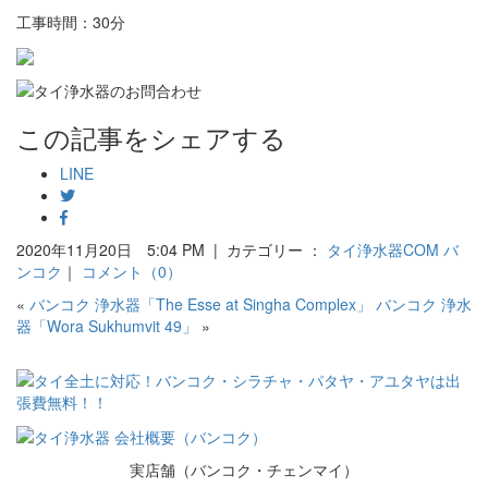
工事時間：30分
この記事をシェアする
LINE
2020年11月20日 5:04 PM | カテゴリー ：
タイ浄水器COM バ
ンコク
｜
コメント（0）
«
バンコク 浄水器「The Esse at Singha Complex」
バンコク 浄水
器「Wora Sukhumvit 49」
»
実店舗（バンコク・チェンマイ）