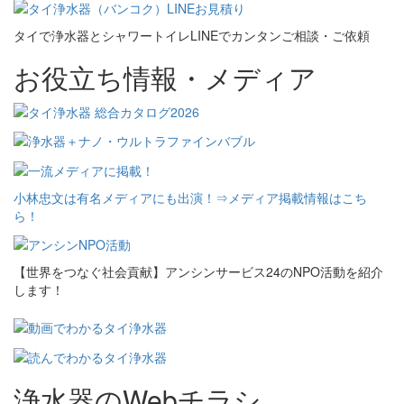
タイで浄水器とシャワートイレLINEでカンタンご相談・ご依頼
お役立ち情報・メディア
小林忠文は有名メディアにも出演！⇒メディア掲載情報はこち
ら！
【世界をつなぐ社会貢献】アンシンサービス24のNPO活動を紹介
します！
浄水器のWebチラシ