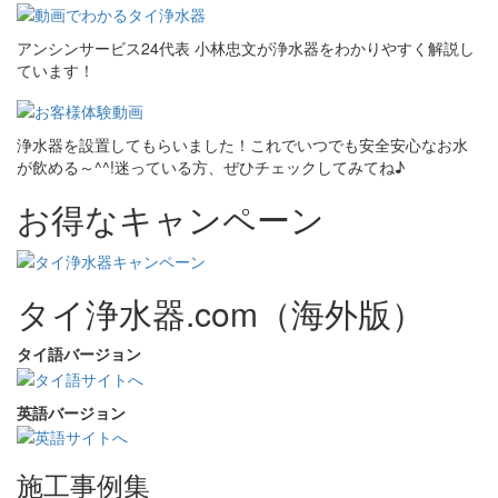
アンシンサービス24代表 小林忠文が浄水器をわかりやすく解説し
ています！
浄水器を設置してもらいました！これでいつでも安全安心なお水
が飲める～^^!迷っている方、ぜひチェックしてみてね♪
お得なキャンペーン
タイ浄水器.com（海外版）
タイ語バージョン
英語バージョン
施工事例集