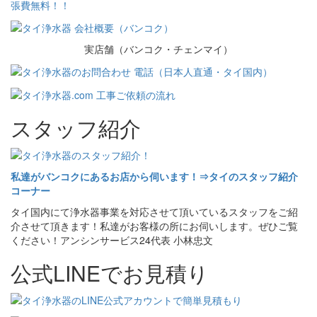
実店舗（バンコク・チェンマイ）
スタッフ紹介
私達がバンコクにあるお店から伺います！⇒タイのスタッフ紹介
コーナー
タイ国内にて浄水器事業を対応させて頂いているスタッフをご紹
介させて頂きます！私達がお客様の所にお伺いします。ぜひご覧
ください！アンシンサービス24代表 小林忠文
公式LINEでお見積り