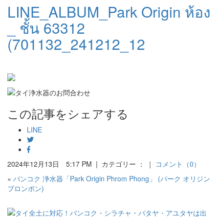
LINE_ALBUM_Park Origin ห้อง
_ ชั้น 63312
(701132_241212_12
この記事をシェアする
LINE
2024年12月13日 5:17 PM | カテゴリー ： ｜
コメント（0）
«
バンコク 浄水器「Park Origin Phrom Phong」 (パーク オリジン
プロンポン)