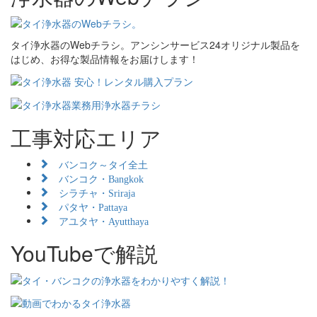
タイ浄水器のWebチラシ。アンシンサービス24オリジナル製品を
はじめ、お得な製品情報をお届けします！
工事対応エリア
バンコク～タイ全土
バンコク・Bangkok
シラチャ・Sriraja
パタヤ・Pattaya
アユタヤ・Ayutthaya
YouTubeで解説