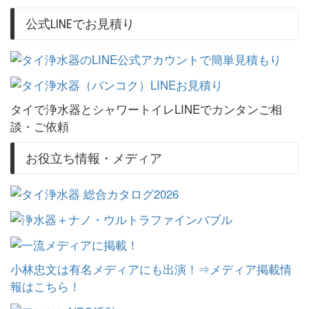
公式LINEでお見積り
タイで浄水器とシャワートイレLINEでカンタンご相
談・ご依頼
お役立ち情報・メディア
小林忠文は有名メディアにも出演！⇒メディア掲載情
報はこちら！