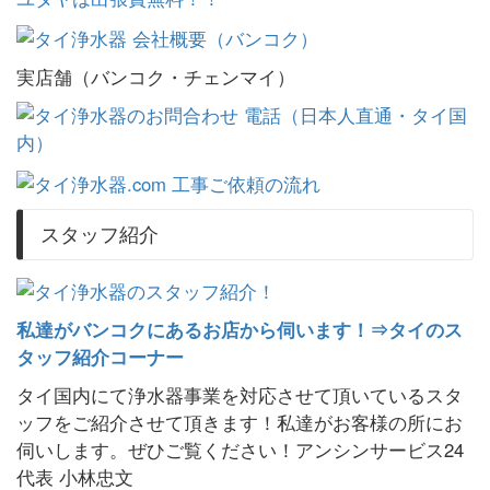
実店舗（バンコク・チェンマイ）
スタッフ紹介
私達がバンコクにあるお店から伺います！⇒タイのス
タッフ紹介コーナー
タイ国内にて浄水器事業を対応させて頂いているスタ
ッフをご紹介させて頂きます！私達がお客様の所にお
伺いします。ぜひご覧ください！アンシンサービス24
代表 小林忠文