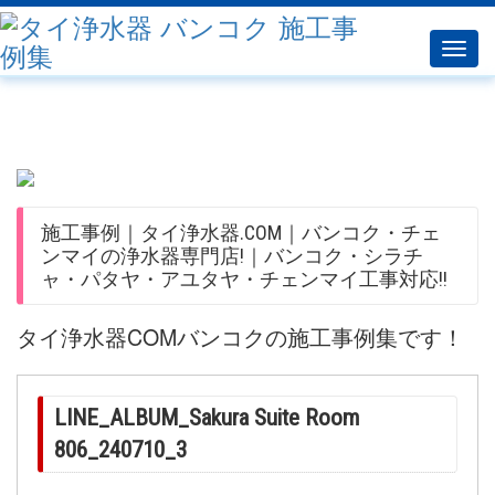
Toggl
navig
施工事例｜タイ浄水器.COM｜バンコク・チェ
ンマイの浄水器専門店!｜バンコク・シラチ
ャ・パタヤ・アユタヤ・チェンマイ工事対応!!
タイ浄水器COMバンコクの施工事例集です！
LINE_ALBUM_Sakura Suite Room
806_240710_3