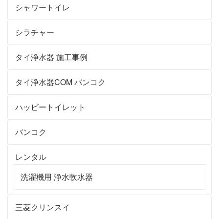
シャワートイレ
シラチャー
タイ浄水器 施工事例
タイ浄水器COM バンコク
ハッピートイレット
バンコク
レンタル
洗濯機用 浄水軟水器
三菱クリンスイ