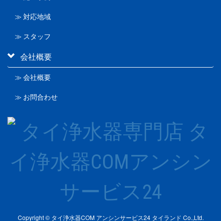
≫ 対応地域
≫ スタッフ
会社概要
≫ 会社概要
≫ お問合わせ
Copyright © タイ浄水器COM アンシンサービス24 タイランド Co.,Ltd.