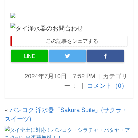
この記事をシェアする
LINE
2024年7月10日 7:52 PM | カテゴリ
ー ： ｜
コメント（0）
«
バンコク 浄水器「Sakura Suite」(サクラ・
スイーツ)