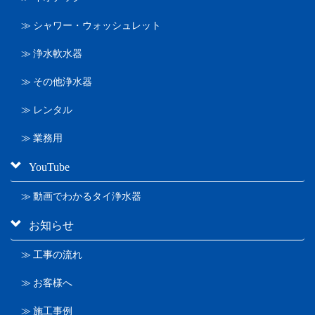
≫ シャワー・ウォッシュレット
≫ 浄水軟水器
≫ その他浄水器
≫ レンタル
≫ 業務用
YouTube
≫ 動画でわかるタイ浄水器
お知らせ
≫ 工事の流れ
≫ お客様へ
≫ 施工事例