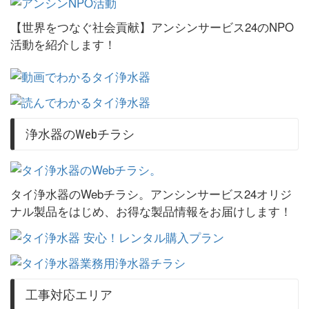
【世界をつなぐ社会貢献】アンシンサービス24のNPO
活動を紹介します！
浄水器のWebチラシ
タイ浄水器のWebチラシ。アンシンサービス24オリジ
ナル製品をはじめ、お得な製品情報をお届けします！
工事対応エリア