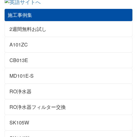
施工事例集
2週間無料お試し
A101ZC
CB013E
MD101E-S
RO浄水器
RO浄水器フィルター交換
SK105W