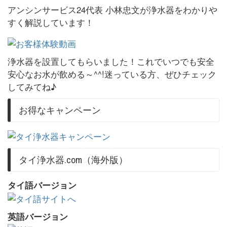
アンシンサービス24代表 小林忠文が浄水器をわかりや
すく解説しています！
浄水器を設置してもらいました！これでいつでも安全
安心なお水が飲める～^^!迷っている方、ぜひチェック
してみてね♪
お得なキャンペーン
タイ浄水器.com（海外版）
タイ語バージョン
英語バージョン