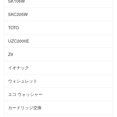
SK106W
SKC205W
TOTO
UZC2000E
Z9
イオナック
ウォシュレット
エコ ウォッシャー
カードリッジ交換