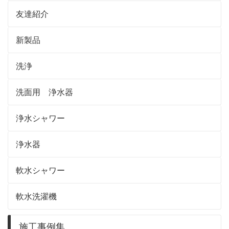
友達紹介
新製品
洗浄
洗面用 浄水器
浄水シャワー
浄水器
軟水シャワー
軟水洗濯機
施工事例集