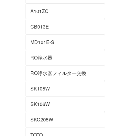
A101ZC
CB013E
MD101E-S
RO浄水器
RO浄水器フィルター交換
SK105W
SK106W
SKC205W
TOTO