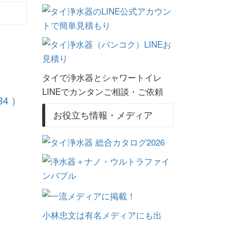
タイで浄水器とシャワートイレ
LINEでカンタンご相談・ご依頼
34 ）
お役立ち情報・メディア
小林忠文は有名メディアにも出