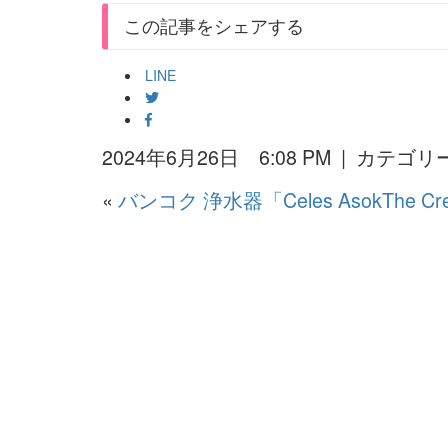
この記事をシェアする
LINE
2024年6月26日 6:08 PM | カテゴリ
«
バンコク 浄水器「Celes AsokThe C