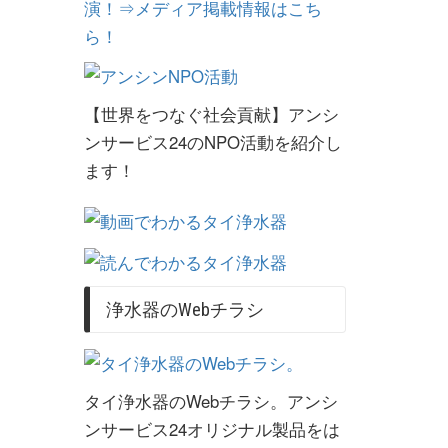
演！⇒メディア掲載情報はこち
ら！
【世界をつなぐ社会貢献】アンシ
ンサービス24のNPO活動を紹介し
ます！
浄水器のWebチラシ
タイ浄水器のWebチラシ。アンシ
ンサービス24オリジナル製品をは