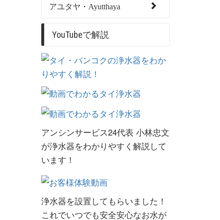
アユタヤ・Ayutthaya
YouTubeで解説
アンシンサービス24代表 小林忠文
が浄水器をわかりやすく解説して
います！
浄水器を設置してもらいました！
これでいつでも安全安心なお水が