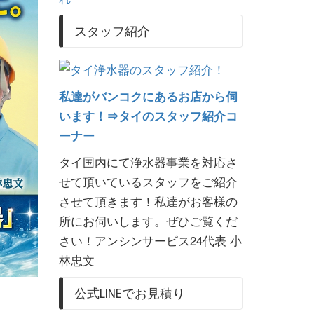
スタッフ紹介
私達がバンコクにあるお店から伺
います！⇒タイのスタッフ紹介コ
ーナー
タイ国内にて浄水器事業を対応さ
せて頂いているスタッフをご紹介
させて頂きます！私達がお客様の
所にお伺いします。ぜひご覧くだ
さい！アンシンサービス24代表 小
林忠文
公式LINEでお見積り