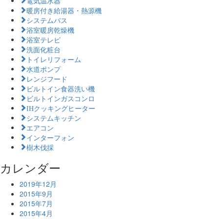
暖房付き給湯器・熱源機
システムバス
浴室暖房乾燥機
浴室テレビ
洗面化粧台
トイレリフォーム
水道ポンプ
レンジフード
ビルトイン食器洗い機
ビルトインガスコンロ
IHクッキングヒーター
システムキッチン
エアコン
インターフォン
樹木伐採
カレンダー
2019年12月
2015年9月
2015年7月
2015年4月