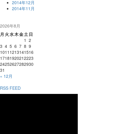
2014年12月
2014年11月
2026年8月
月
火
水
木
金
土
日
1
2
3
4
5
6
7
8
9
10
11
12
13
14
15
16
17
18
19
20
21
22
23
24
25
26
27
28
29
30
31
« 12月
RSS FEED