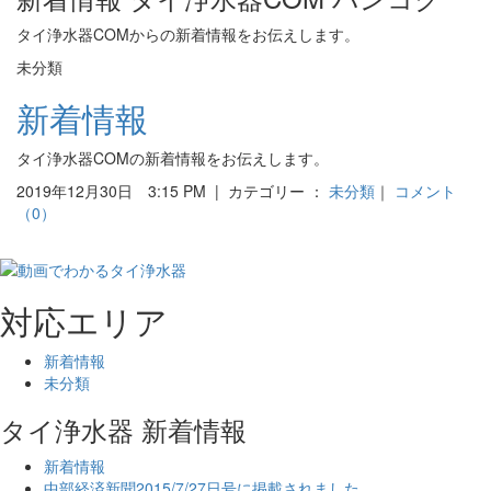
タイ浄水器COMからの新着情報をお伝えします。
未分類
新着情報
タイ浄水器COMの新着情報をお伝えします。
2019年12月30日 3:15 PM | カテゴリー ：
未分類
｜
コメント
（0）
対応エリア
新着情報
未分類
タイ浄水器 新着情報
新着情報
中部経済新聞2015/7/27日号に掲載されました。