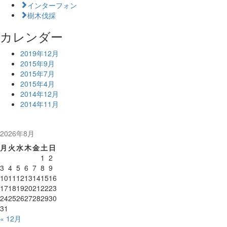
インターフォン
樹木伐採
カレンダー
2019年12月
2015年9月
2015年7月
2015年4月
2014年12月
2014年11月
2026年8月
月
火
水
木
金
土
日
1
2
3
4
5
6
7
8
9
10
11
12
13
14
15
16
17
18
19
20
21
22
23
24
25
26
27
28
29
30
31
« 12月