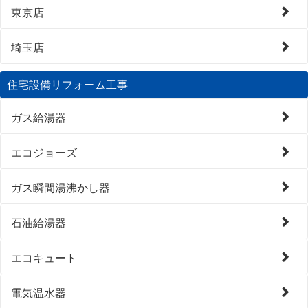
東京店
埼玉店
住宅設備リフォーム工事
ガス給湯器
エコジョーズ
ガス瞬間湯沸かし器
石油給湯器
エコキュート
電気温水器