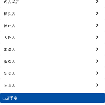
名古屋店
横浜店
神戸店
大阪店
姫路店
浜松店
新潟店
岡山店
出店予定