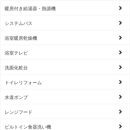
暖房付き給湯器・熱源機
システムバス
浴室暖房乾燥機
浴室テレビ
洗面化粧台
トイレリフォーム
水道ポンプ
レンジフード
ビルトイン食器洗い機