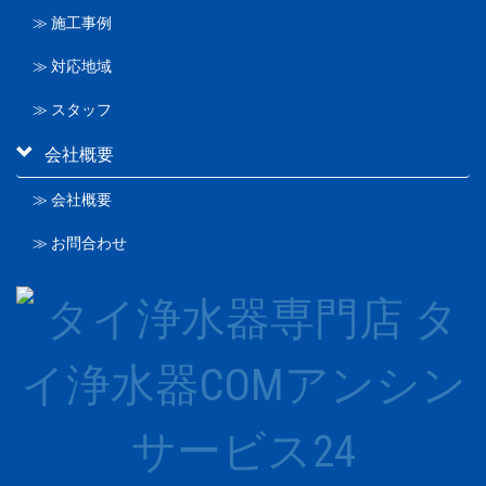
≫ 施工事例
≫ 対応地域
≫ スタッフ
会社概要
≫ 会社概要
≫ お問合わせ