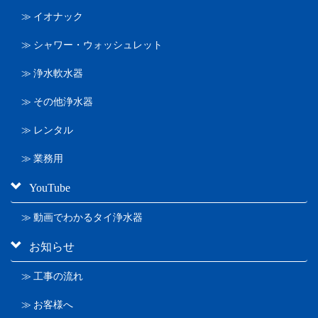
≫ イオナック
≫ シャワー・ウォッシュレット
≫ 浄水軟水器
≫ その他浄水器
≫ レンタル
≫ 業務用
YouTube
≫ 動画でわかるタイ浄水器
お知らせ
≫ 工事の流れ
≫ お客様へ