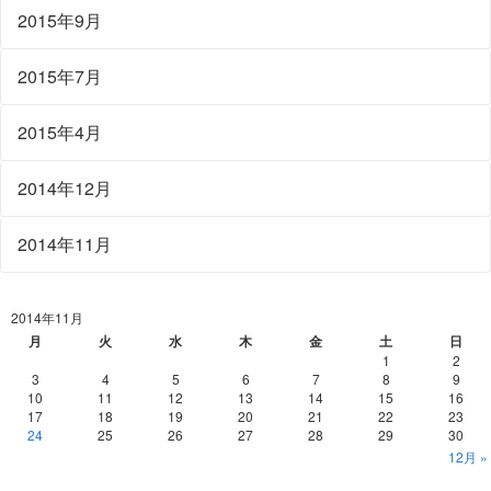
2015年9月
2015年7月
2015年4月
2014年12月
2014年11月
2014年11月
月
火
水
木
金
土
日
1
2
3
4
5
6
7
8
9
10
11
12
13
14
15
16
17
18
19
20
21
22
23
24
25
26
27
28
29
30
12月 »