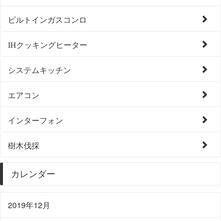
ビルトインガスコンロ
IHクッキングヒーター
システムキッチン
エアコン
インターフォン
樹木伐採
カレンダー
2019年12月