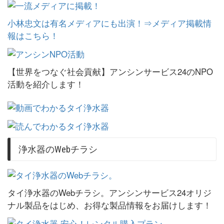
小林忠文は有名メディアにも出演！⇒メディア掲載情
報はこちら！
【世界をつなぐ社会貢献】アンシンサービス24のNPO
活動を紹介します！
浄水器のWebチラシ
タイ浄水器のWebチラシ。アンシンサービス24オリジ
ナル製品をはじめ、お得な製品情報をお届けします！