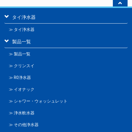
タイ浄水器
≫ タイ浄水器
製品一覧
≫ 製品一覧
≫ クリンスイ
≫ RO浄水器
≫ イオナック
≫ シャワー・ウォッシュレット
≫ 浄水軟水器
≫ その他浄水器