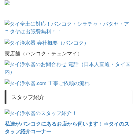
実店舗（バンコク・チェンマイ）
スタッフ紹介
私達がバンコクにあるお店から伺います！⇒タイのス
タッフ紹介コーナー