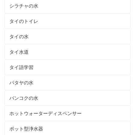
シラチャの水
タイのトイレ
タイの水
タイ水道
タイ語学習
パタヤの水
バンコクの水
ホットウォーターディスペンサー
ポット型浄水器