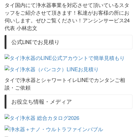
タイ国内にて浄水器事業を対応させて頂いているスタ
ッフをご紹介させて頂きます！私達がお客様の所にお
伺いします。ぜひご覧ください！アンシンサービス24
代表 小林忠文
公式LINEでお見積り
タイで浄水器とシャワートイレLINEでカンタンご相
談・ご依頼
お役立ち情報・メディア