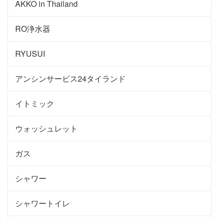
AKKO in Thailand
RO浄水器
RYUSUI
アンシンサービス24タイランド
イトミック
ウォッシュレット
ガス
シャワー
シャワートイレ