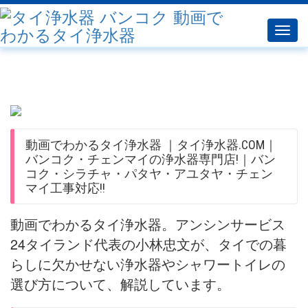
Toggl
navig
動画でわかるタイ浄水器 ｜タイ浄水器.COM｜
バンコク・チェンマイの浄水器専門店!｜バン
コク・シラチャ・パタヤ・アユタヤ・チェン
マイ工事対応!!
動画でわかるタイ浄水器。アンシンサービス
24タイランド代表の小林忠文が、タイでの暮
らしに欠かせない浄水器やシャワートイレの
選び方について、解説しています。