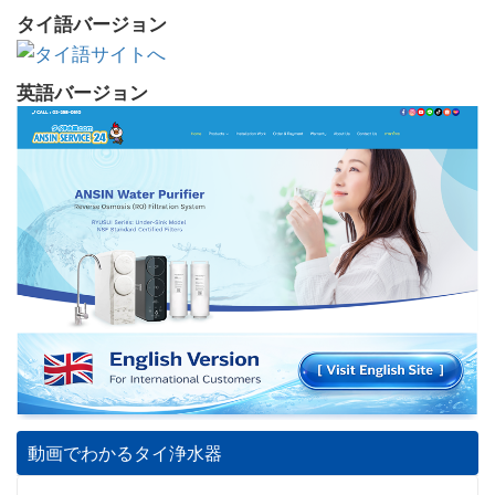
タイ語バージョン
英語バージョン
動画でわかるタイ浄水器