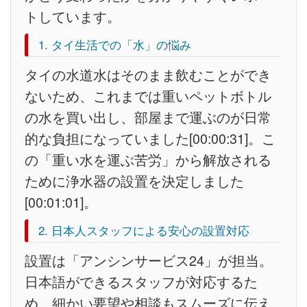
トしています。
1. タイ生活での「水」の悩み
タイの水道水はそのまま飲むことができ
ないため、これまでは重いペットボトル
の水を買い出し、部屋まで運ぶのが日常
的な負担になっていました[00:00:31]。こ
の「重い水を運ぶ苦労」から解放される
ために浄水器の設置を決定しました
[00:01:01]。
2. 日本人スタッフによる安心の設置対応
設置は「アンシンサービス24」が担当。
日本語ができるスタッフが対応するた
め、細かい要望や相談もスムーズに伝え