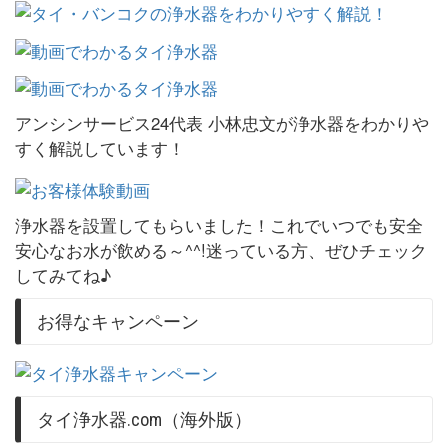
アンシンサービス24代表 小林忠文が浄水器をわかりや
すく解説しています！
浄水器を設置してもらいました！これでいつでも安全
安心なお水が飲める～^^!迷っている方、ぜひチェック
してみてね♪
お得なキャンペーン
タイ浄水器.com（海外版）