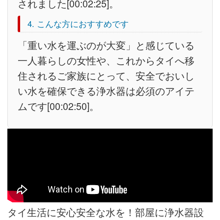
されました[00:02:25]。
4. こんな方におすすめです
「重い水を運ぶのが大変」と感じている
一人暮らしの女性や、これからタイへ移
住されるご家族にとって、安全でおいし
い水を確保できる浄水器は必須のアイテ
ムです[00:02:50]。
タイ生活に安心安全な水を！部屋に浄水器設